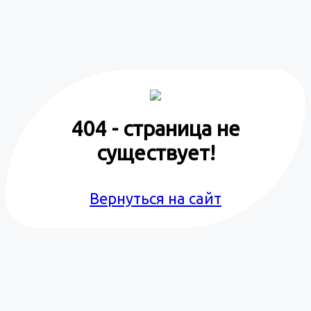
404 - страница не
существует!
Вернуться на сайт