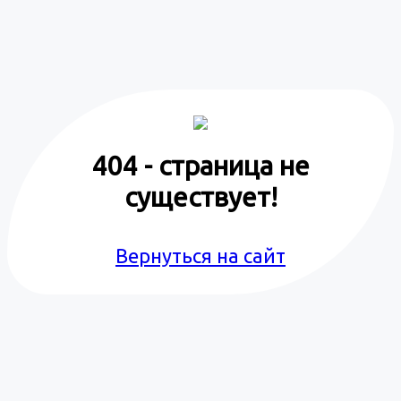
404 - страница не
существует!
Вернуться на сайт