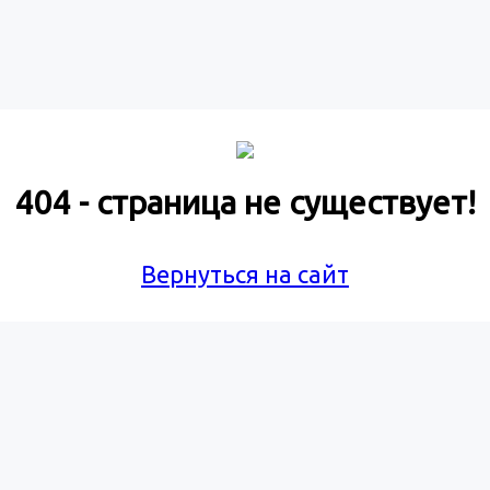
404 - страница не существует!
Вернуться на сайт