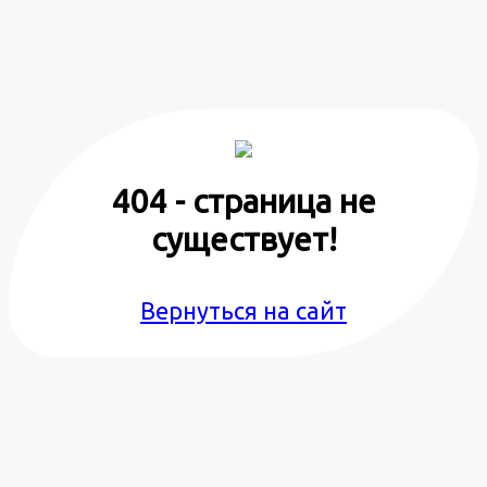
404 - страница не
существует!
Вернуться на сайт